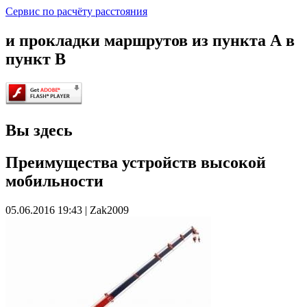
Сервис по расчёту расстояния
и прокладки маршрутов из пункта А в
пункт В
Вы здесь
Преимущества устройств высокой
мобильности
05.06.2016 19:43
|
Zak2009