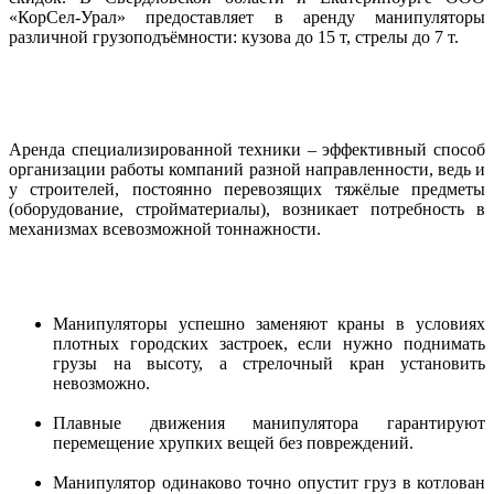
«КорСел-Урал» предоставляет в аренду манипуляторы
различной грузоподъёмности: кузова до 15 т, стрелы до 7 т.
Аренда специализированной техники – эффективный способ
организации работы компаний разной направленности, ведь и
у строителей, постоянно перевозящих тяжёлые предметы
(оборудование, стройматериалы), возникает потребность в
механизмах всевозможной тоннажности.
Манипуляторы успешно заменяют краны в условиях
плотных городских застроек, если нужно поднимать
грузы на высоту, а стрелочный кран установить
невозможно.
Плавные движения манипулятора гарантируют
перемещение хрупких вещей без повреждений.
Манипулятор одинаково точно опустит груз в котлован