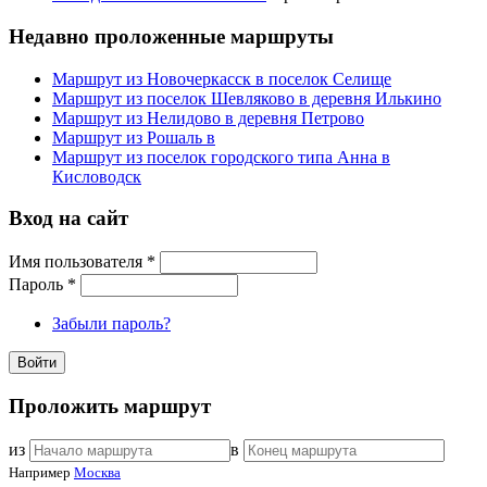
Недавно проложенные маршруты
Маршрут из Новочеркасск в поселок Селище
Маршрут из поселок Шевляково в деревня Илькино
Маршрут из Нелидово в деревня Петрово
Маршрут из Рошаль в
Маршрут из поселок городского типа Анна в
Кисловодск
Вход на сайт
Имя пользователя
*
Пароль
*
Забыли пароль?
Проложить маршрут
из
в
Например
Москва