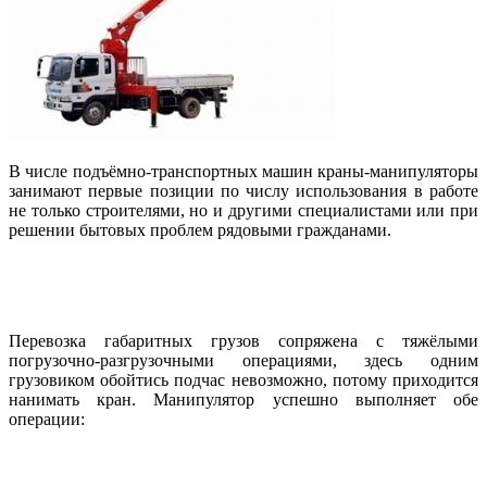
В числе подъёмно-транспортных машин краны-манипуляторы
занимают первые позиции по числу использования в работе
не только строителями, но и другими специалистами или при
решении бытовых проблем рядовыми гражданами.
Перевозка габаритных грузов сопряжена с тяжёлыми
погрузочно-разгрузочными операциями, здесь одним
грузовиком обойтись подчас невозможно, потому приходится
нанимать кран. Манипулятор успешно выполняет обе
операции: