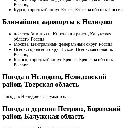
Россия;
Курск, городской округ Курск, Курская область, Россия;
Ближайшие аэропорты к Нелидово
поселок Зимнички, Кировский район, Калужская
область, Россия;
Москва, Центральный федеральный округ, Россия;
Псков, городской округ Псков, Псковская область,
Россия;
Брянск, городской округ Брянск, Брянская область,
Россия;
Погода в Нелидово, Нелидовский
район, Тверская область
Погода в Нелидово загружается...
Погода в деревня Петрово, Боровский
район, Калужская область