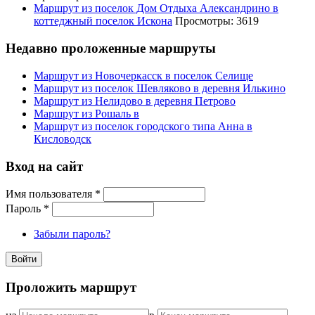
Маршрут из поселок Дом Отдыха Александрино в
коттеджный поселок Искона
Просмотры: 3619
Недавно проложенные маршруты
Маршрут из Новочеркасск в поселок Селище
Маршрут из поселок Шевляково в деревня Илькино
Маршрут из Нелидово в деревня Петрово
Маршрут из Рошаль в
Маршрут из поселок городского типа Анна в
Кисловодск
Вход на сайт
Имя пользователя
*
Пароль
*
Забыли пароль?
Проложить маршрут