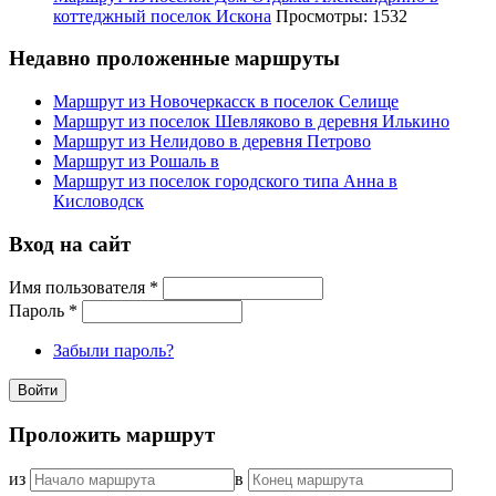
коттеджный поселок Искона
Просмотры: 1532
Недавно проложенные маршруты
Маршрут из Новочеркасск в поселок Селище
Маршрут из поселок Шевляково в деревня Илькино
Маршрут из Нелидово в деревня Петрово
Маршрут из Рошаль в
Маршрут из поселок городского типа Анна в
Кисловодск
Вход на сайт
Имя пользователя
*
Пароль
*
Забыли пароль?
Проложить маршрут
из
в