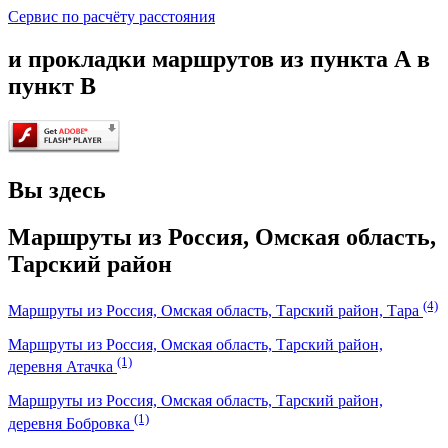
Сервис по расчёту расстояния
и прокладки маршрутов из пункта А в
пункт В
Вы здесь
Маршруты из Россия, Омская область,
Тарский район
(4)
Маршруты из Россия, Омская область, Тарский район, Тара
Маршруты из Россия, Омская область, Тарский район,
(1)
деревня Атачка
Маршруты из Россия, Омская область, Тарский район,
(1)
деревня Бобровка