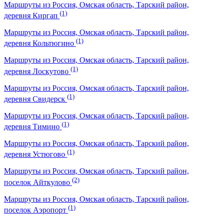
Маршруты из Россия, Омская область, Тарский район,
(1)
деревня Киргап
Маршруты из Россия, Омская область, Тарский район,
(1)
деревня Кольтюгино
Маршруты из Россия, Омская область, Тарский район,
(1)
деревня Лоскутово
Маршруты из Россия, Омская область, Тарский район,
(1)
деревня Свидерск
Маршруты из Россия, Омская область, Тарский район,
(1)
деревня Тимино
Маршруты из Россия, Омская область, Тарский район,
(1)
деревня Устюгово
Маршруты из Россия, Омская область, Тарский район,
(2)
поселок Айткулово
Маршруты из Россия, Омская область, Тарский район,
(1)
поселок Аэропорт