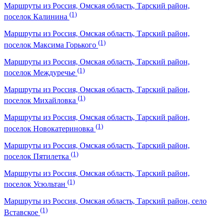
Маршруты из Россия, Омская область, Тарский район,
(1)
поселок Калинина
Маршруты из Россия, Омская область, Тарский район,
(1)
поселок Максима Горького
Маршруты из Россия, Омская область, Тарский район,
(1)
поселок Междуречье
Маршруты из Россия, Омская область, Тарский район,
(1)
поселок Михайловка
Маршруты из Россия, Омская область, Тарский район,
(1)
поселок Новокатериновка
Маршруты из Россия, Омская область, Тарский район,
(1)
поселок Пятилетка
Маршруты из Россия, Омская область, Тарский район,
(1)
поселок Усюльтан
Маршруты из Россия, Омская область, Тарский район, село
(1)
Вставское