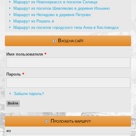
Маршрут из Новочеркасск в поселок Селище
Маршрут из поселок Шевляково в деревня Илькино
Маршрут из Нелидово в деревня Петрово
Маршрут из Рошаль в
Маршрут из поселок городского типа Анна в Кисловодск
Вход на сайт
Имя пользователя
*
Пароль
*
Забыли пароль?
Проложить маршрут
из