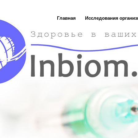
Главная
Исследования организ