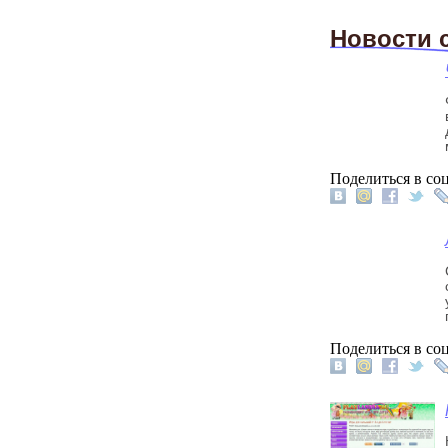
Новости 
Поделиться в соц
Поделиться в соц