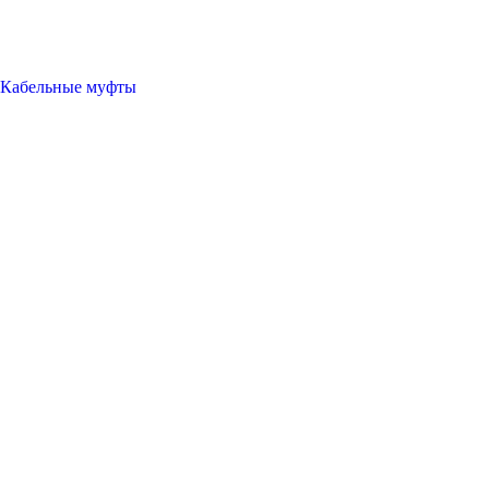
Кабельные муфты