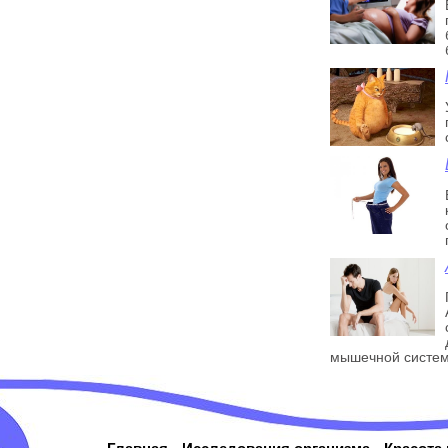
мышечной систем