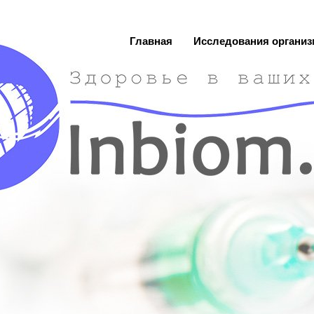
Главная
Исследования организ